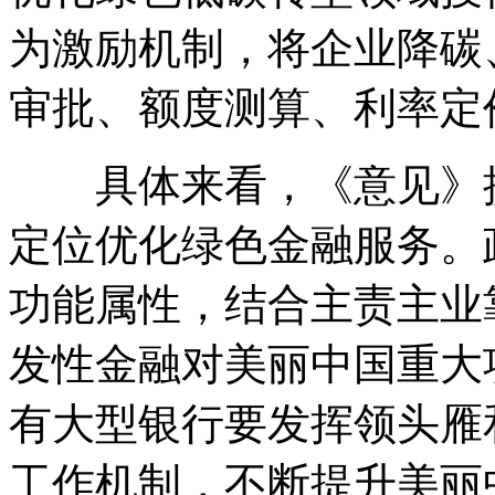
为激励机制，将企业降碳
审批、额度测算、利率定
具体来看，《意见》提
定位优化绿色金融服务。
功能属性，结合主责主业
发性金融对美丽中国重大
有大型银行要发挥领头雁
工作机制，不断提升美丽