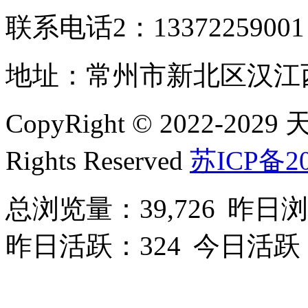
联系电话2：1337225900
地址：常州市新北区汉江西
CopyRight © 2022-2
Rights Reserved
苏ICP备20
总浏览量：39,726
昨日浏
昨日活跃：324
今日活跃：