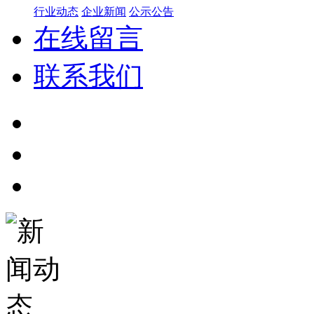
行业动态
企业新闻
公示公告
在线留言
联系我们