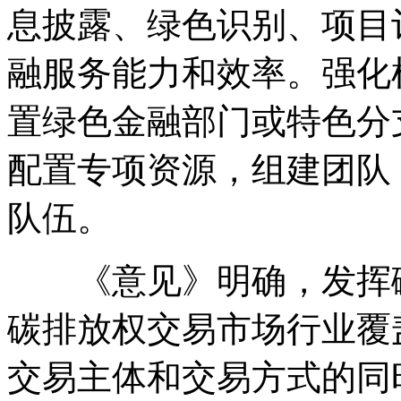
息披露、绿色识别、项目
融服务能力和效率。强化
置绿色金融部门或特色分
配置专项资源，组建团队
队伍。
《意见》明确，发挥碳
碳排放权交易市场行业覆
交易主体和交易方式的同