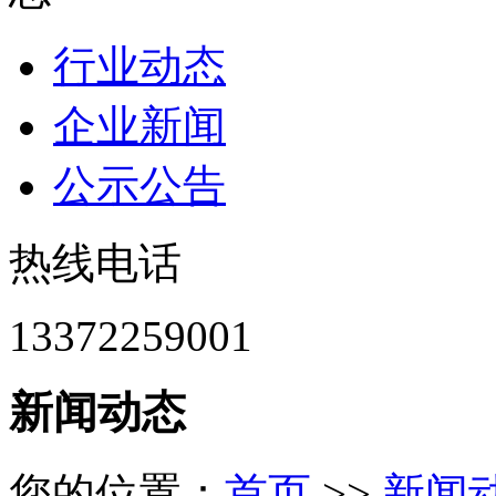
行业动态
企业新闻
公示公告
热线电话
13372259001
新闻动态
您的位置：
首页
>>
新闻