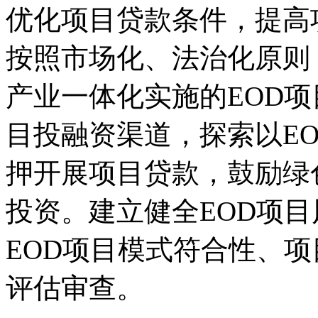
优化项目贷款条件，提高
按照市场化、法治化原则
产业一体化实施的EOD项
目投融资渠道，探索以E
押开展项目贷款，鼓励绿
投资。建立健全EOD项
EOD项目模式符合性、
评估审查。