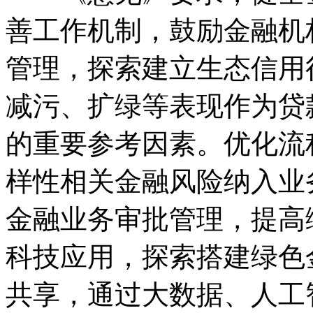
善工作机制，鼓励金融机
管理，探索建立生态信用
减污、扩绿等表现作为贷
的重要参考因素。优化流
样性相关金融风险纳入业
金融业务审批管理，提高
科技应用，探索搭建绿色
共享，通过大数据、人工