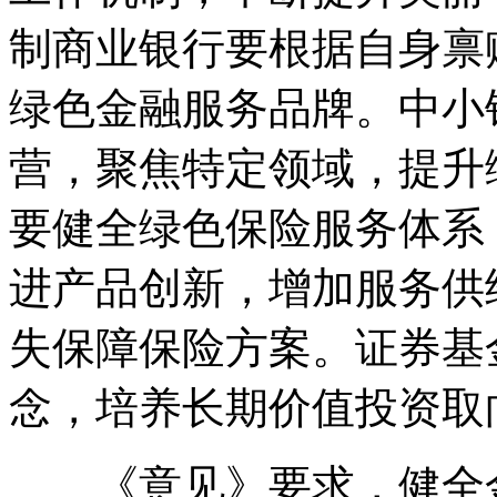
制商业银行要根据自身禀
绿色金融服务品牌。中小
营，聚焦特定领域，提升
要健全绿色保险服务体系
进产品创新，增加服务供
失保障保险方案。证券基
念，培养长期价值投资取
《意见》要求，健全金