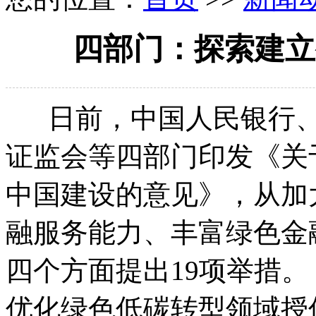
四部门：探索建立
日前，中国人民银行、
证监会等四部门印发《关
中国建设的意见》，从加
融服务能力、丰富绿色金
四个方面提出19项举措
优化绿色低碳转型领域授