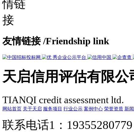
友情链接
/Friendship link
天启信用评估有限公
TIANQI credit assessment ltd.
网站首页
关于天启
服务项目
行业公示
案例中心
荣誉资质
新闻
联系电话1：1935528077