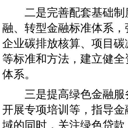
二是完善配套基础制度
融、转型金融标准体系，
企业碳排放核算、项目碳
等标准和方法，建立健全
体系。
三是提高绿色金融服务
开展专项培训等，指导金
域的同时，关注绿色贷款