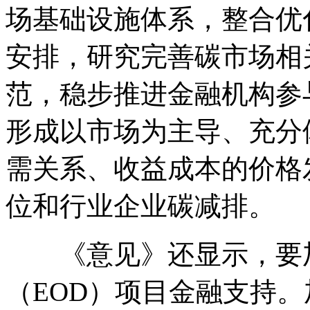
场基础设施体系，整合优
安排，研究完善碳市场相
范，稳步推进金融机构参
形成以市场为主导、充分
需关系、收益成本的价格
位和行业企业碳减排。
《意见》还显示，要加
（EOD）项目金融支持。