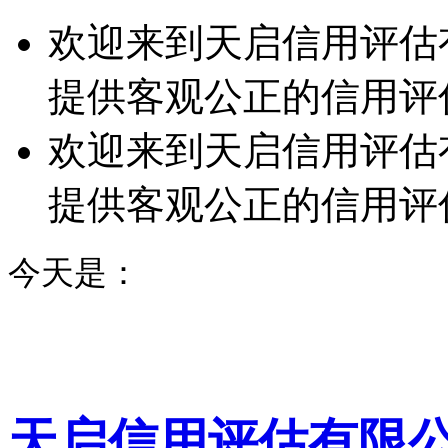
欢迎来到天启信用评估
提供客观公正的信用评
欢迎来到天启信用评估
提供客观公正的信用评
今天是：
天启信用评估有限