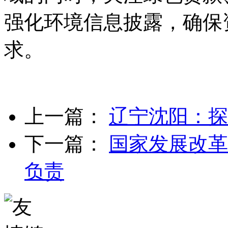
强化环境信息披露，确保
求。
上一篇：
辽宁沈阳：探
下一篇：
国家发展改革
负责