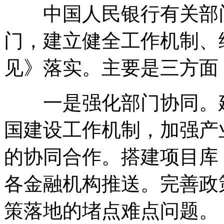
中国人民银行有关部门
门，建立健全工作机制、
见》落实。主要是三方面
一是强化部门协同。建
国建设工作机制，加强产
的协同合作。搭建项目库
各金融机构推送。完善政
策落地的堵点难点问题。