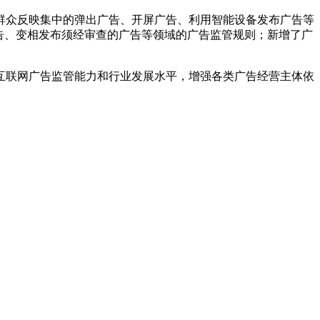
众反映集中的弹出广告、开屏广告、利用智能设备发布广告等
告、变相发布须经审查的广告等领域的广告监管规则；新增了广
联网广告监管能力和行业发展水平，增强各类广告经营主体依