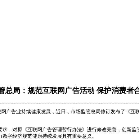
管总局：规范互联网广告活动 保护消费者
广告业持续健康发展，近日，市场监管总局修订发布了《互联网
求，对原《互联网广告管理暂行办法》进行修改完善，创新监管
力数字经济规范健康持续发展具有重要意义。