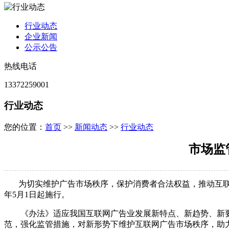
行业动态
企业新闻
公示公告
热线电话
13372259001
行业动态
您的位置：
首页
>>
新闻动态
>>
行业动态
市场监
为切实维护广告市场秩序，保护消费者合法权益，推动互联网
年5月1日起施行。
《办法》适应我国互联网广告业发展新特点、新趋势、新要
范，强化监管措施，对新形势下维护互联网广告市场秩序，助