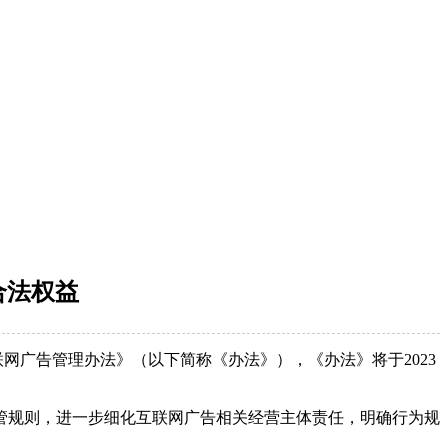
合法权益
广告管理办法》（以下简称《办法》），《办法》将于2023
规则，进一步细化互联网广告相关经营主体责任，明确行为规