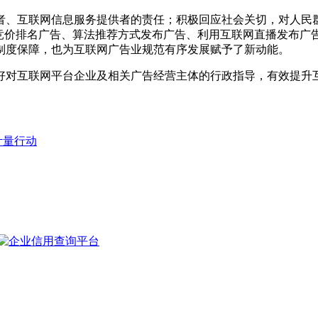
、互联网信息服务提供者的责任；积极回应社会关切，对人民群
、竞价排名广告、算法推荐方式发布广告、利用互联网直播发布广
制度保障，也为互联网广告业规范有序发展赋予了新动能。
对互联网平台企业及相关广告经营主体的行政指导，有效提升互
计量行动