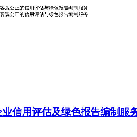
客观公正的信用评估与绿色报告编制服务
客观公正的信用评估与绿色报告编制服务
企业信用评估及绿色报告编制服