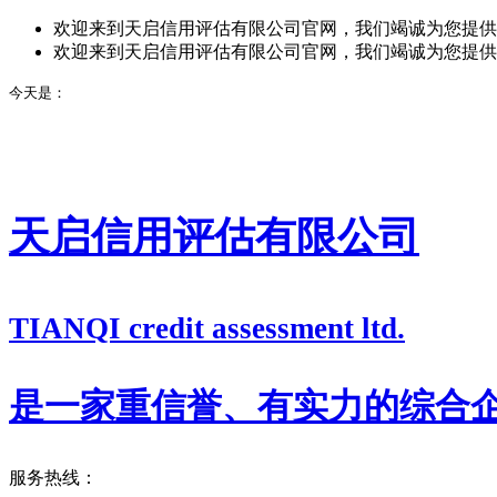
欢迎来到天启信用评估有限公司官网，我们竭诚为您提供
欢迎来到天启信用评估有限公司官网，我们竭诚为您提供
今天是：
天启信用评估有限公司
TIANQI credit assessment ltd.
是一家重信誉、有实力的综合
服务热线：