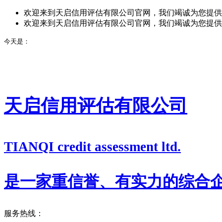
欢迎来到天启信用评估有限公司官网，我们竭诚为您提供
欢迎来到天启信用评估有限公司官网，我们竭诚为您提供
今天是：
天启信用评估有限公司
TIANQI credit assessment ltd.
是一家重信誉、有实力的综合
服务热线：