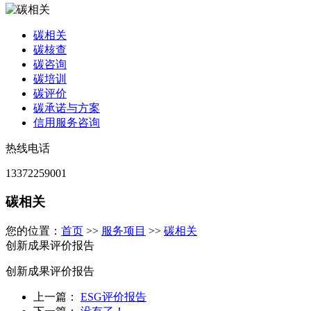
碳相关
碳核查
碳咨询
碳培训
碳评价
碳承诺与方案
信用服务咨询
热线电话
13372259001
碳相关
您的位置：
首页
>>
服务项目
>>
碳相关
创新成果评价报告
创新成果评价报告
上一篇：
ESG评价报告