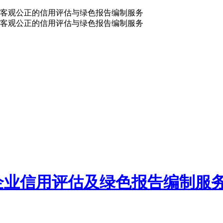
客观公正的信用评估与绿色报告编制服务
客观公正的信用评估与绿色报告编制服务
企业信用评估及绿色报告编制服