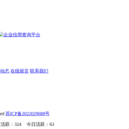
动态
在线留言
联系我们
ved
苏ICP备2022029688号
活跃：324
今日活跃：63